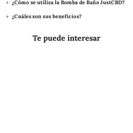
¿Cómo se utiliza la Bomba de Baño JustCBD?
¿Cuáles son sus beneficios?
Te puede interesar
AHORRA $27.500